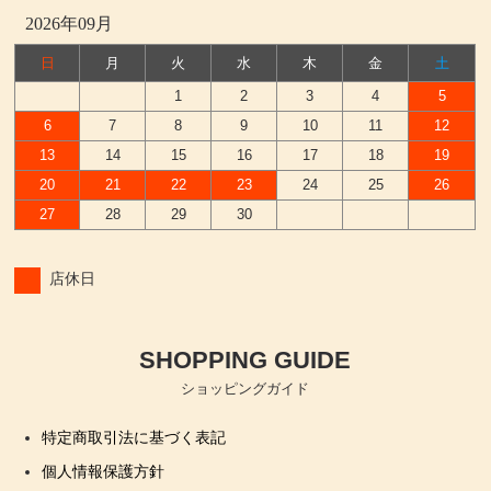
2026年09月
日
月
火
水
木
金
土
1
2
3
4
5
6
7
8
9
10
11
12
13
14
15
16
17
18
19
20
21
22
23
24
25
26
27
28
29
30
店休日
SHOPPING GUIDE
ショッピングガイド
特定商取引法に基づく表記
個人情報保護方針