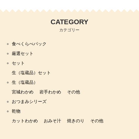
CATEGORY
カテゴリー
食べくらべパック
厳選セット
セット
生（塩蔵品）セット
生（塩蔵品）
宮城わかめ
岩手わかめ
その他
おつまみシリーズ
乾物
カットわかめ
おみそ汁
焼きのり
その他