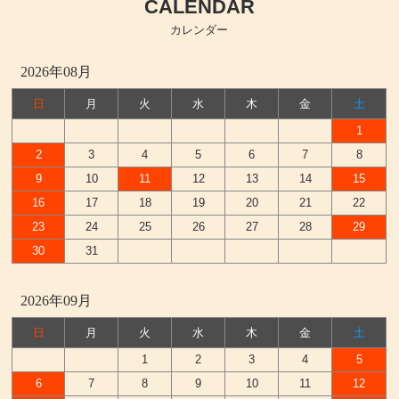
CALENDAR
カレンダー
2026年08月
日
月
火
水
木
金
土
1
2
3
4
5
6
7
8
9
10
11
12
13
14
15
16
17
18
19
20
21
22
23
24
25
26
27
28
29
30
31
2026年09月
日
月
火
水
木
金
土
1
2
3
4
5
6
7
8
9
10
11
12