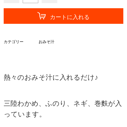
カートに入れる
カテゴリー
おみそ汁
熱々のおみそ汁に入れるだけ♪
三陸わかめ、ふのり、ネギ、巻麩が入
っています。