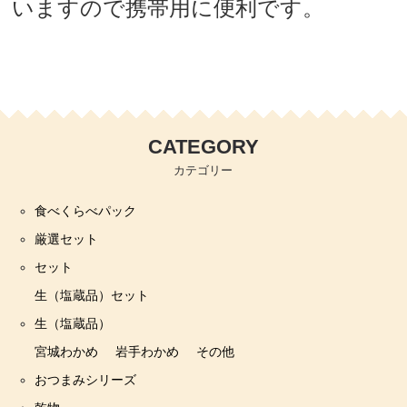
いますので携帯用に便利です。
CATEGORY
カテゴリー
食べくらべパック
厳選セット
セット
生（塩蔵品）セット
生（塩蔵品）
宮城わかめ
岩手わかめ
その他
おつまみシリーズ