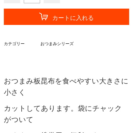
カートに入れる
カテゴリー
おつまみシリーズ
おつまみ板昆布を食べやすい大きさに
小さく
カットしてあります。
袋にチャック
がついて