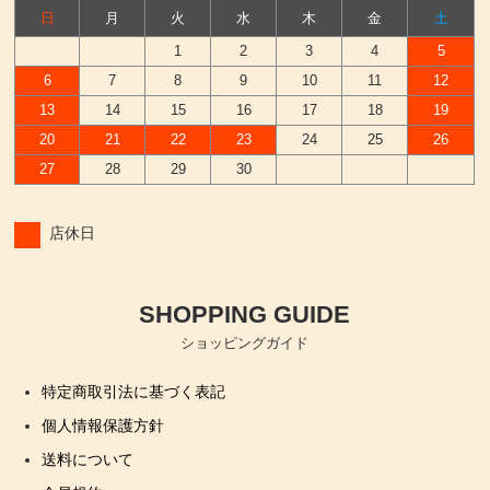
日
月
火
水
木
金
土
1
2
3
4
5
6
7
8
9
10
11
12
13
14
15
16
17
18
19
20
21
22
23
24
25
26
27
28
29
30
店休日
SHOPPING GUIDE
ショッピングガイド
特定商取引法に基づく表記
個人情報保護方針
送料について