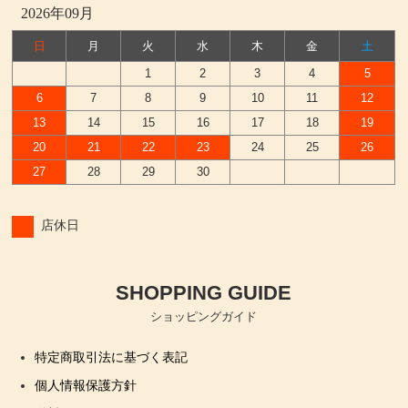
2026年09月
日
月
火
水
木
金
土
1
2
3
4
5
6
7
8
9
10
11
12
13
14
15
16
17
18
19
20
21
22
23
24
25
26
27
28
29
30
店休日
SHOPPING GUIDE
ショッピングガイド
特定商取引法に基づく表記
個人情報保護方針